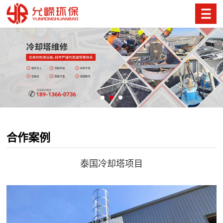
合作案例
泰国冷却塔项目