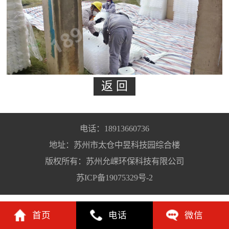
电话：18913660736
地址：苏州市太仓中昱科技园综合楼
版权所有：苏州允嵘环保科技有限公司
苏ICP备19075329号-2
首页
电话
微信