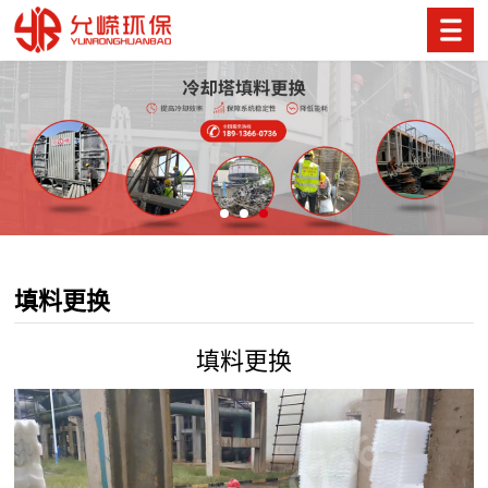
填料更换
填料更换