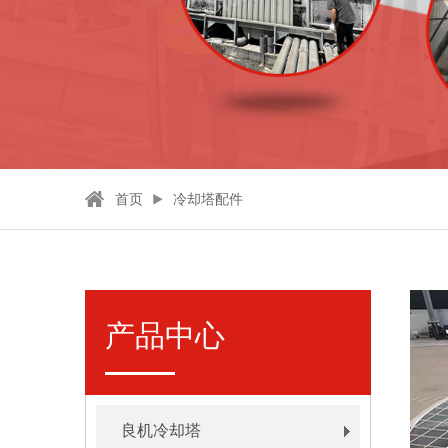
首页
冷却塔配件
产品中心
良机冷却塔