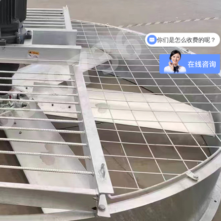
你们是怎么收费的呢？
现在有优惠活动么？