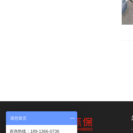
电机
风
请您留言
咨询热线：189-1366-0736