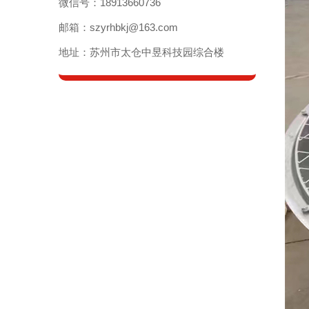
微信号：18913660736
邮箱：szyrhbkj@163.com
地址：苏州市太仓中昱科技园综合楼