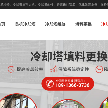
却塔维修、冷却塔填料更换、冷却塔配件、管道设计安装、优化改造业务！服务
首页
良机冷却塔
冷却塔维修
填料更换
冷