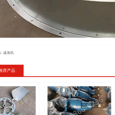
:
减速机
推荐产品