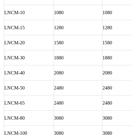
LNCM-10
1080
1080
LNCM-15
1280
1280
LNCM-20
1580
1580
LNCM-30
1880
1880
LNCM-40
2080
2080
LNCM-50
2480
2480
LNCM-65
2480
2480
LNCM-80
3080
3080
LNCM-100
3080
3080