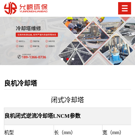
良机冷却塔
闭式冷却塔
良机闭式逆流冷却塔LNCM参数
机型
长（mm）
宽（mm）